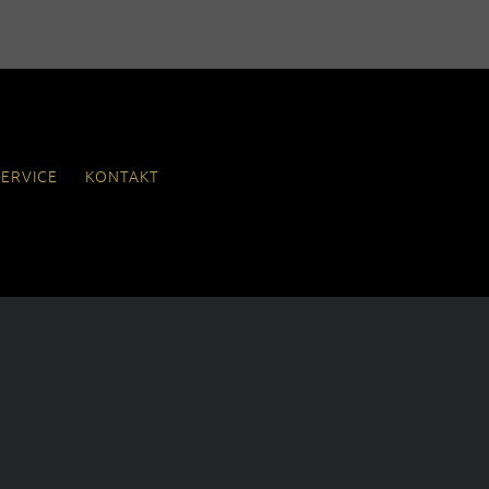
SERVICE
KONTAKT