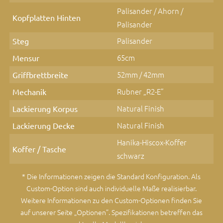
Palisander / Ahorn /
Kopfplatten Hinten
Palisander
Palisander
Steg
65cm
Mensur
52mm / 42mm
Griffbrettbreite
Rubner „R2-E”
Mechanik
Natural Finish
Lackierung Korpus
Natural Finish
Lackierung Decke
Hanika-Hiscox-Koffer
Koffer / Tasche
schwarz
* Die Informationen zeigen die Standard Konfiguration. Als
Custom-Option sind auch individuelle Maße realisierbar.
Weitere Informationen zu den Custom-Optionen finden Sie
auf unserer Seite „Optionen”
. Spezifikationen betreffen das