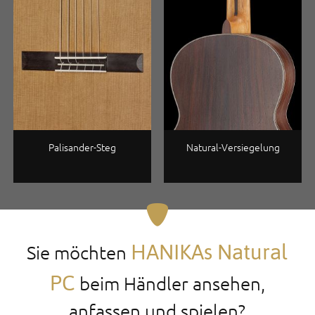
Palisander-Steg
Natural-Versiegelung
HANIKAs Natural
Sie möchten
PC
beim Händler ansehen,
anfassen und spielen?