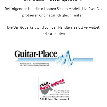
Bei folgenden Händlern können Sie das Modell „Live“ vor Ort
probieren und natürlich gleich kaufen.
Die Verfügbarkeit wird von den Händlern selbst verwaltet
und aktualisiert.