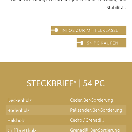
Stabilität.
INFOS ZUR MITTELKLASSE
54 PC KAUFEN
STECKBRIEF* | 54 PC
Ceder, 3er-Sortierung
Deckenholz
Palisander, 3er-Sortierung
Bodenholz
Cedro / Grenadill
Halsholz
Grenadill, 3er-Sortierung
Griffbrettholz