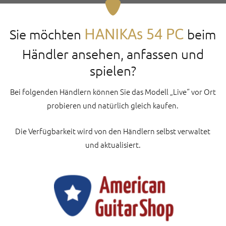
HANIKAs 54 PC
Sie möchten
beim
Händler ansehen, anfassen und
spielen?
Bei folgenden Händlern können Sie das Modell „Live“ vor Ort
probieren und natürlich gleich kaufen.
Die Verfügbarkeit wird von den Händlern selbst verwaltet
und aktualisiert.